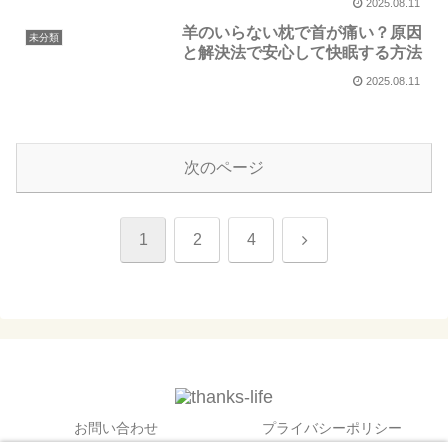
2025.08.11
羊のいらない枕で首が痛い？原因
未分類
と解決法で安心して快眠する方法
2025.08.11
次のページ
次
1
2
4
へ
お問い合わせ
プライバシーポリシー