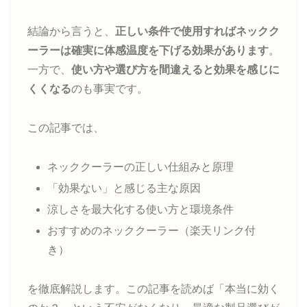
結論から言うと、
正しい条件で使用すればネックク
ーラーは確実に体感温度を下げる効果があります
。
一方で、
使い方や選び方を間違えると効果を感じに
くくなる
のも事実です。
この記事では、
ネッククーラーの正しい仕組みと原理
「効果ない」と感じる主な原因
涼しさを最大化する使い方と環境条件
おすすめのネッククーラー（楽天リンク付
き）
を徹底解説します。この記事を読めば「本当に効く