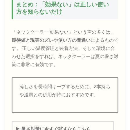
まとめ：「効果ない」は正しい使い
方を知らないだけ
「ネッククーラー 効果ない」という声の多くは、
期待値と現実のズレ
や
使い方の間違い
によるもので
す。 正しい温度管理と装着方法、そして環境に合
わせた選択をすれば、ネッククーラーは夏の暑さ対
策に非常に有効です。
涼しさを長時間キープするために、2本持ち
や送風との併用が特におすすめです。
▶ 暑さ対策に今すぐ試すならこちら