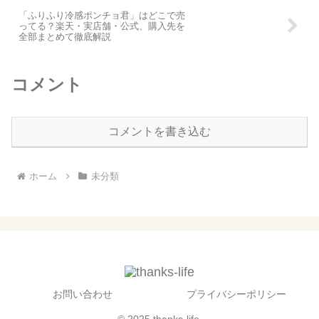
「ふりふり冷感ポンチョ君」はどこで売
ってる？楽天・実店舗・公式、購入先を
全部まとめて徹底解説
コメント
コメントを書き込む
ホーム
未分類
お問い合わせ
プライバシーポリシー