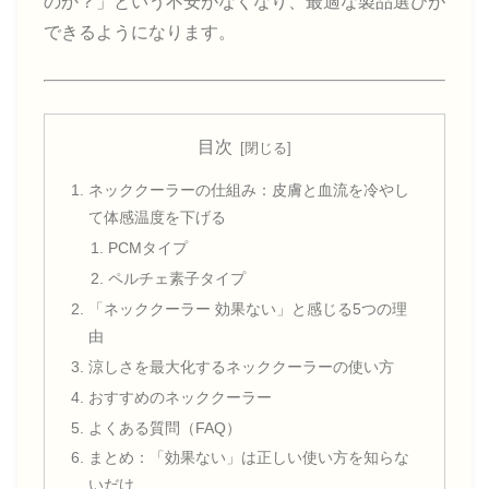
のか？」という不安がなくなり、最適な製品選びが
できるようになります。
目次
ネッククーラーの仕組み：皮膚と血流を冷やし
て体感温度を下げる
PCMタイプ
ペルチェ素子タイプ
「ネッククーラー 効果ない」と感じる5つの理
由
涼しさを最大化するネッククーラーの使い方
おすすめのネッククーラー
よくある質問（FAQ）
まとめ：「効果ない」は正しい使い方を知らな
いだけ