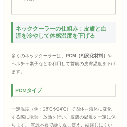
ネッククーラーの仕組み：皮膚と血
流を冷やして体感温度を下げる
多くのネッククーラーは、
PCM（相変化材料）
や
ペルチェ素子などを利用して首筋の皮膚温度を下げ
ます。
PCMタイプ
一定温度（例：28℃や24℃）で固体⇔液体に変化
する際に吸熱・放熱を行い、皮膚の温度を一定に保
ちます。 電源不要で繰り返し使え、結露しにくい