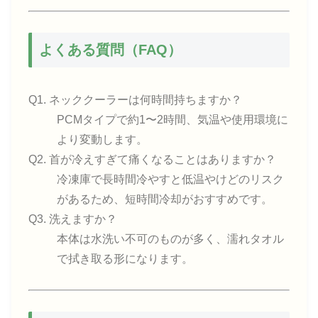
よくある質問（FAQ）
Q1. ネッククーラーは何時間持ちますか？
PCMタイプで約1〜2時間、気温や使用環境に
より変動します。
Q2. 首が冷えすぎて痛くなることはありますか？
冷凍庫で長時間冷やすと低温やけどのリスク
があるため、短時間冷却がおすすめです。
Q3. 洗えますか？
本体は水洗い不可のものが多く、濡れタオル
で拭き取る形になります。