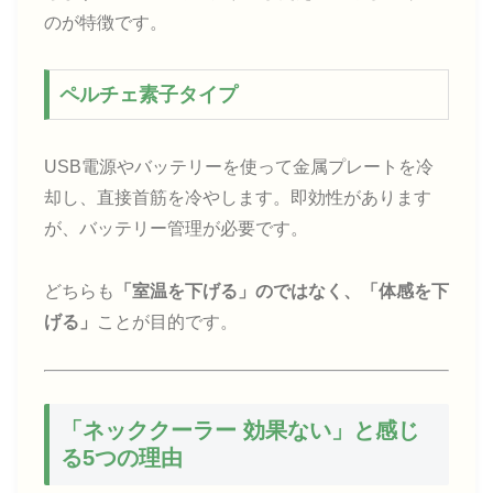
のが特徴です。
ペルチェ素子タイプ
USB電源やバッテリーを使って金属プレートを冷
却し、直接首筋を冷やします。即効性があります
が、バッテリー管理が必要です。
どちらも
「室温を下げる」のではなく、「体感を下
げる」
ことが目的です。
「ネッククーラー 効果ない」と感じ
る5つの理由