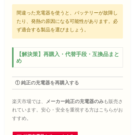
間違った充電器を使うと、バッテリーが故障し
たり、発熱の原因になる可能性があります。必
ず適合する製品を選びましょう。
【解決策】再購入・代替手段・互換品まと
め
① 純正の充電器を再購入する
楽天市場では、
メーカー純正の充電器のみ
も販売さ
れています。安心・安全を重視する方はこちらがお
すすめ。