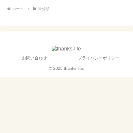
ホーム
未分類
お問い合わせ
プライバシーポリシー
© 2025 thanks-life.