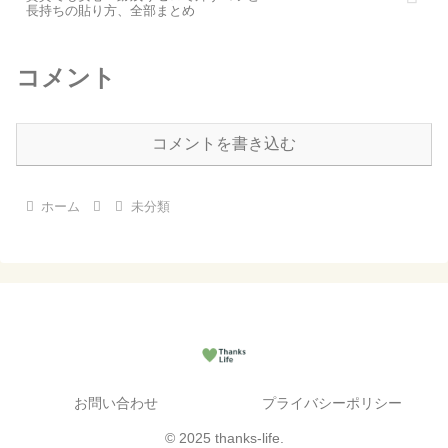
長持ちの貼り方、全部まとめ
コメント
コメントを書き込む
ホーム
未分類
お問い合わせ
プライバシーポリシー
© 2025 thanks-life.